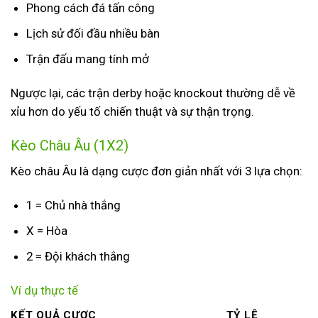
Phong cách đá tấn công
Lịch sử đối đầu nhiều bàn
Trận đấu mang tính mở
Ngược lại, các trận derby hoặc knockout thường dễ về
xỉu hơn do yếu tố chiến thuật và sự thận trọng.
Kèo Châu Âu (1X2)
Kèo châu Âu là dạng cược đơn giản nhất với 3 lựa chọn:
1 = Chủ nhà thắng
X = Hòa
2 = Đội khách thắng
Ví dụ thực tế
KẾT QUẢ CƯỢC
TỶ LỆ