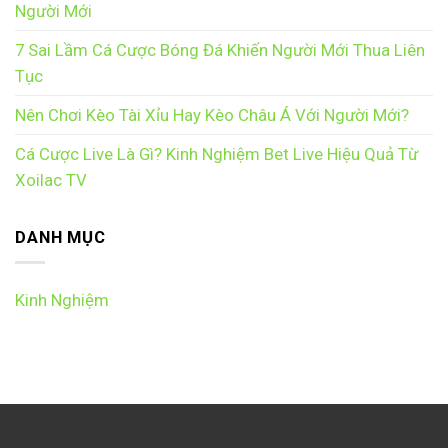
Người Mới
7 Sai Lầm Cá Cược Bóng Đá Khiến Người Mới Thua Liên
Tục
Nên Chơi Kèo Tài Xỉu Hay Kèo Châu Á Với Người Mới?
Cá Cược Live Là Gì? Kinh Nghiệm Bet Live Hiệu Quả Từ
Xoilac TV
DANH MỤC
Kinh Nghiệm