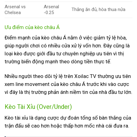
Arsenal vs
Arsenal
Thắng ăn đủ, hòa thua nửa
Chelsea
-0.25
Ưu điểm của kèo châu Á
Điểm mạnh của kèo châu Á nằm ở việc giảm tỷ lệ hòa,
giúp người chơi có nhiều cửa xử lý vốn hơn. Đây cũng là
loại kèo được giới đầu tư chuyên nghiệp ưu tiên vì thị
trường biến động mạnh theo dòng tiền thực tế.
Nhiều người theo dõi tỷ lệ trên Xoilac TV thường ưu tiên
xem line movement của kèo châu Á trước khi vào cược
vì đây là thị trường phản ánh niềm tin của nhà đầu tư lớn.
Kèo Tài Xỉu (Over/Under)
Kèo tài xỉu là dạng cược dự đoán tổng số bàn thắng của
trận đấu sẽ cao hơn hoặc thấp hơn mốc nhà cái đưa ra.