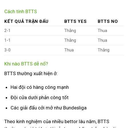
Cách tính BTTS
KẾT QUẢ TRẬN ĐẤU
BTTS YES
BTTS NO
2-1
Thắng
Thua
1-1
Thắng
Thua
3-0
Thua
Thắng
Khi nào BTTS dễ nổ?
BTTS thường xuất hiện ở:
Hai đội có hàng công mạnh
Đội cửa dưới phản công tốt
Các giải đấu cởi mở như Bundesliga
Theo kinh nghiệm của nhiều bettor lâu năm, BTTS