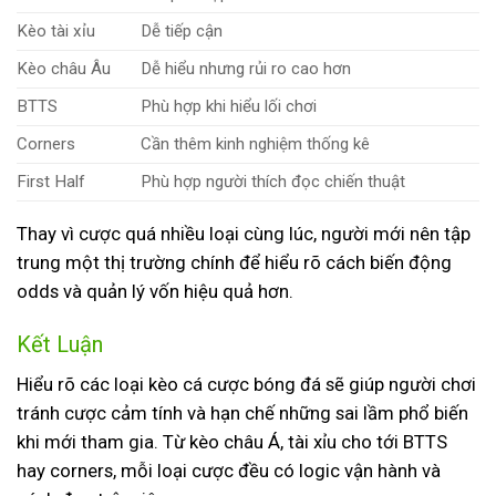
Kèo tài xỉu
Dễ tiếp cận
Kèo châu Âu
Dễ hiểu nhưng rủi ro cao hơn
BTTS
Phù hợp khi hiểu lối chơi
Corners
Cần thêm kinh nghiệm thống kê
First Half
Phù hợp người thích đọc chiến thuật
Thay vì cược quá nhiều loại cùng lúc, người mới nên tập
trung một thị trường chính để hiểu rõ cách biến động
odds và quản lý vốn hiệu quả hơn.
Kết Luận
Hiểu rõ các loại kèo cá cược bóng đá sẽ giúp người chơi
tránh cược cảm tính và hạn chế những sai lầm phổ biến
khi mới tham gia. Từ kèo châu Á, tài xỉu cho tới BTTS
hay corners, mỗi loại cược đều có logic vận hành và