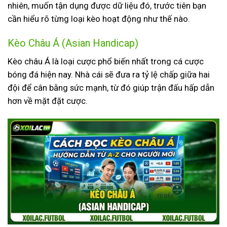
nhiên, muốn tận dụng được dữ liệu đó, trước tiên bạn
cần hiểu rõ từng loại kèo hoạt động như thế nào.
Kèo Châu Á (Asian Handicap)
Kèo châu Á là loại cược phổ biến nhất trong cá cược
bóng đá hiện nay. Nhà cái sẽ đưa ra tỷ lệ chấp giữa hai
đội để cân bằng sức mạnh, từ đó giúp trận đấu hấp dẫn
hơn về mặt đặt cược.