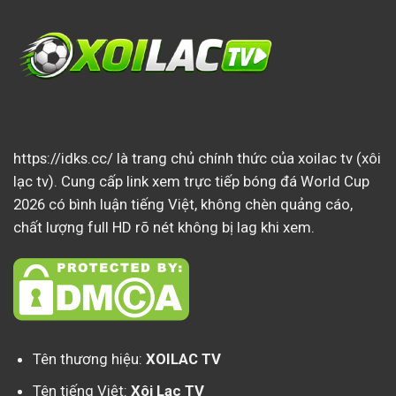
https://idks.cc/
là trang chủ chính thức của xoilac tv (xôi
lạc tv). Cung cấp link xem trực tiếp bóng đá World Cup
2026 có bình luận tiếng Việt, không chèn quảng cáo,
chất lượng full HD rõ nét không bị lag khi xem.
Tên thương hiệu:
XOILAC TV
Tên tiếng Việt:
Xôi Lạc TV