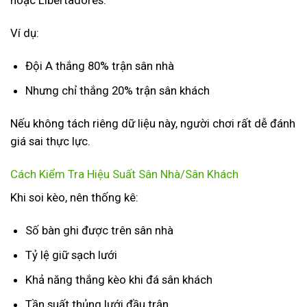
hoặc Libertadores.
Ví dụ:
Đội A thắng 80% trận sân nhà
Nhưng chỉ thắng 20% trận sân khách
Nếu không tách riêng dữ liệu này, người chơi rất dễ đánh
giá sai thực lực.
Cách Kiểm Tra Hiệu Suất Sân Nhà/Sân Khách
Khi soi kèo, nên thống kê:
Số bàn ghi được trên sân nhà
Tỷ lệ giữ sạch lưới
Khả năng thắng kèo khi đá sân khách
Tần suất thủng lưới đầu trận