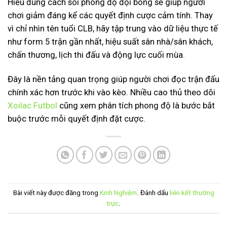
Hiểu đúng cách soi phong độ đội bóng sẽ giúp người
chơi giảm đáng kể các quyết định cược cảm tính. Thay
vì chỉ nhìn tên tuổi CLB, hãy tập trung vào dữ liệu thực tế
như form 5 trận gần nhất, hiệu suất sân nhà/sân khách,
chấn thương, lịch thi đấu và động lực cuối mùa.
Đây là nền tảng quan trọng giúp người chơi đọc trận đấu
chính xác hơn trước khi vào kèo. Nhiều cao thủ theo dõi
Xoilac Futbol
cũng xem phân tích phong độ là bước bắt
buộc trước mỗi quyết định đặt cược.
Bài viết này được đăng trong
Kinh Nghiệm
. Đánh dấu
liên kết thường
trực
.