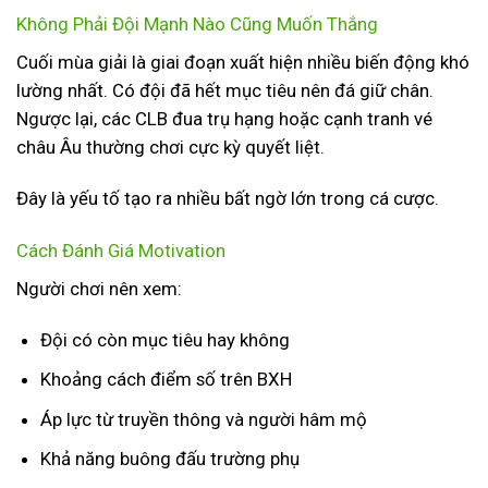
Không Phải Đội Mạnh Nào Cũng Muốn Thắng
Cuối mùa giải là giai đoạn xuất hiện nhiều biến động khó
lường nhất. Có đội đã hết mục tiêu nên đá giữ chân.
Ngược lại, các CLB đua trụ hạng hoặc cạnh tranh vé
châu Âu thường chơi cực kỳ quyết liệt.
Đây là yếu tố tạo ra nhiều bất ngờ lớn trong cá cược.
Cách Đánh Giá Motivation
Người chơi nên xem:
Đội có còn mục tiêu hay không
Khoảng cách điểm số trên BXH
Áp lực từ truyền thông và người hâm mộ
Khả năng buông đấu trường phụ