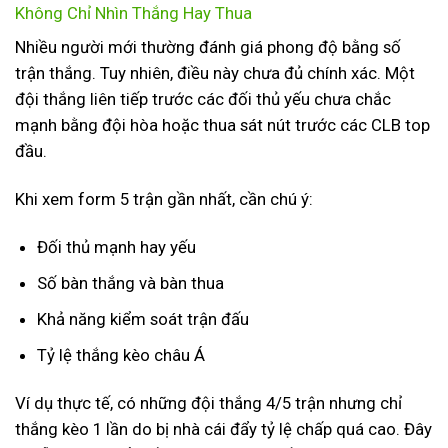
Không Chỉ Nhìn Thắng Hay Thua
Nhiều người mới thường đánh giá phong độ bằng số
trận thắng. Tuy nhiên, điều này chưa đủ chính xác. Một
đội thắng liên tiếp trước các đối thủ yếu chưa chắc
mạnh bằng đội hòa hoặc thua sát nút trước các CLB top
đầu.
Khi xem form 5 trận gần nhất, cần chú ý:
Đối thủ mạnh hay yếu
Số bàn thắng và bàn thua
Khả năng kiểm soát trận đấu
Tỷ lệ thắng kèo châu Á
Ví dụ thực tế, có những đội thắng 4/5 trận nhưng chỉ
thắng kèo 1 lần do bị nhà cái đẩy tỷ lệ chấp quá cao. Đây