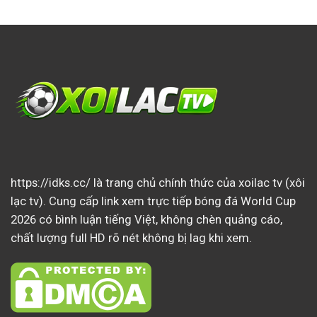
https://idks.cc/
là trang chủ chính thức của xoilac tv (xôi
lạc tv). Cung cấp link xem trực tiếp bóng đá World Cup
2026 có bình luận tiếng Việt, không chèn quảng cáo,
chất lượng full HD rõ nét không bị lag khi xem.