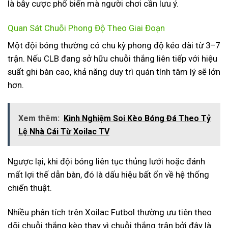
là bẫy cược phổ biến mà người chơi cần lưu ý.
Quan Sát Chuỗi Phong Độ Theo Giai Đoạn
Một đội bóng thường có chu kỳ phong độ kéo dài từ 3–7
trận. Nếu CLB đang sở hữu chuỗi thắng liên tiếp với hiệu
suất ghi bàn cao, khả năng duy trì quán tính tâm lý sẽ lớn
hơn.
Xem thêm:
Kinh Nghiệm Soi Kèo Bóng Đá Theo Tỷ
Lệ Nhà Cái Từ Xoilac TV
Ngược lại, khi đội bóng liên tục thủng lưới hoặc đánh
mất lợi thế dẫn bàn, đó là dấu hiệu bất ổn về hệ thống
chiến thuật.
Nhiều phân tích trên Xoilac Futbol thường ưu tiên theo
dõi chuỗi thắng kèo thay vì chuỗi thắng trận bởi đây là