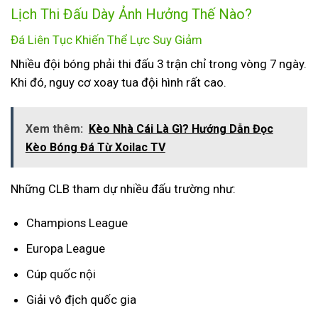
Lịch Thi Đấu Dày Ảnh Hưởng Thế Nào?
Đá Liên Tục Khiến Thể Lực Suy Giảm
Nhiều đội bóng phải thi đấu 3 trận chỉ trong vòng 7 ngày.
Khi đó, nguy cơ xoay tua đội hình rất cao.
Xem thêm:
Kèo Nhà Cái Là Gì? Hướng Dẫn Đọc
Kèo Bóng Đá Từ Xoilac TV
Những CLB tham dự nhiều đấu trường như:
Champions League
Europa League
Cúp quốc nội
Giải vô địch quốc gia