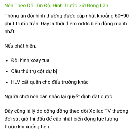
Nên Theo Dõi Tin Đội Hình Trước Giờ Bóng Lăn
Thông tin đội hình thường được cập nhật khoảng 60–90
phút trước trận. Đây là thời điểm odds biến động mạnh
nhất.
Nếu phát hiện:
Đội hình xoay tua
Cầu thủ trụ cột dự bị
HLV cất quân cho đấu trường khác
Người chơi nên cân nhắc lại quyết định đặt cược.
Đây cũng là lý do cộng đồng theo dõi Xoilac TV thường
đợi sát giờ thi đấu để cập nhật biến động lực lượng
trước khi xuống tiền.