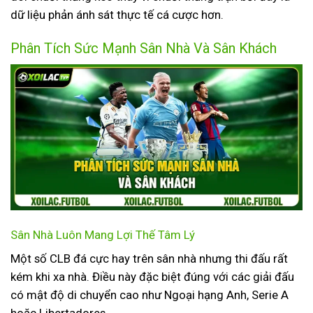
dữ liệu phản ánh sát thực tế cá cược hơn.
Phân Tích Sức Mạnh Sân Nhà Và Sân Khách
Sân Nhà Luôn Mang Lợi Thế Tâm Lý
Một số CLB đá cực hay trên sân nhà nhưng thi đấu rất
kém khi xa nhà. Điều này đặc biệt đúng với các giải đấu
có mật độ di chuyển cao như Ngoại hạng Anh, Serie A