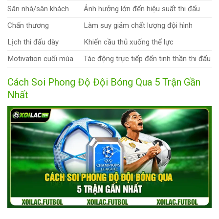
Sân nhà/sân khách
Ảnh hưởng lớn đến hiệu suất thi đấu
Chấn thương
Làm suy giảm chất lượng đội hình
Lịch thi đấu dày
Khiến cầu thủ xuống thể lực
Motivation cuối mùa
Tác động trực tiếp đến tinh thần thi đấu
Cách Soi Phong Độ Đội Bóng Qua 5 Trận Gần
Nhất